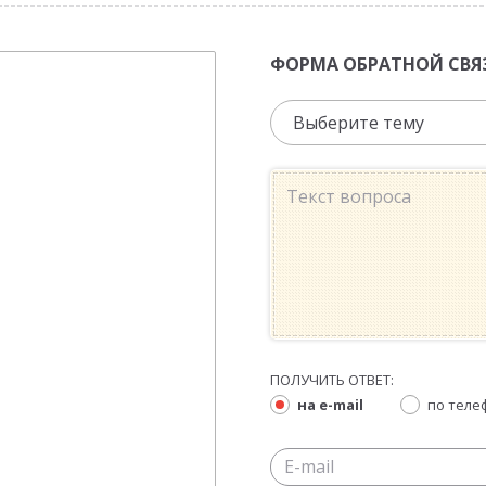
ФОРМА ОБРАТНОЙ СВЯ
Выберите тему
ПОЛУЧИТЬ ОТВЕТ:
на e-mail
по теле