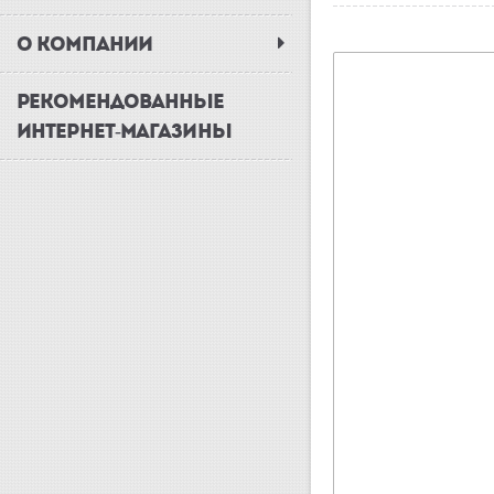
О КОМПАНИИ
РЕКОМЕНДОВАННЫЕ
ИНТЕРНЕТ-МАГАЗИНЫ