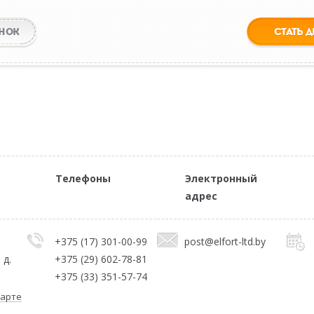
НОК
СТАТЬ 
Телефоны
Электронный
адрес
+375 (17) 301-00-99
post@elfort-ltd.by
 д.
+375 (29) 602-78-81
+375 (33) 351-57-74
карте