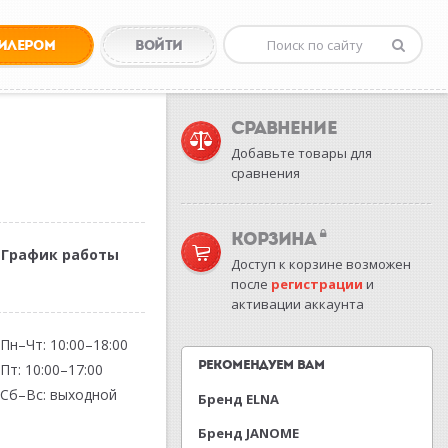
ДИЛЕРОМ
ВОЙТИ
СРАВНЕНИЕ
Добавьте товары для
сравнения
КОРЗИНА
График работы
Доступ к корзине возможен
после
регистрации
и
активации аккаунта
Пн–Чт: 10:00–18:00
РЕКОМЕНДУЕМ ВАМ
Пт: 10:00–17:00
Сб–Вс: выходной
Бренд ELNA
Бренд JANOME