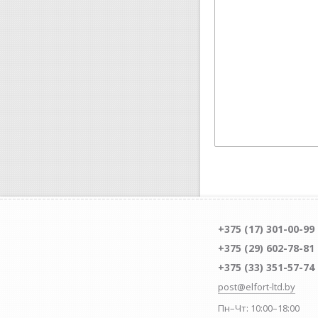
+375 (17) 301-00-99
+375 (29) 602-78-81
+375 (33) 351-57-74
post@elfort-ltd.by
Пн–Чт: 10:00–18:00