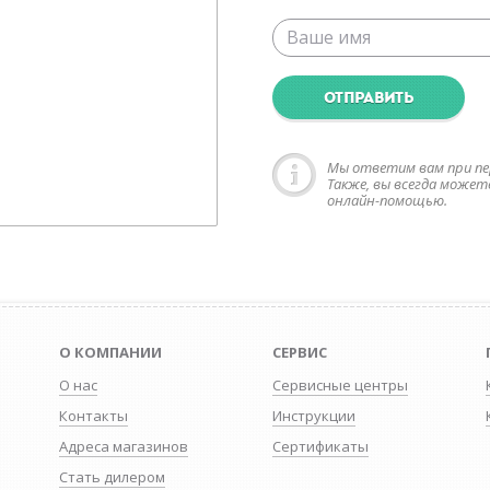
ОТПРАВИТЬ
Мы ответим вам при пе
Также, вы всегда может
онлайн-помощью.
О КОМПАНИИ
СЕРВИС
О нас
Сервисные центры
Контакты
Инструкции
Адреса магазинов
Сертификаты
Стать дилером