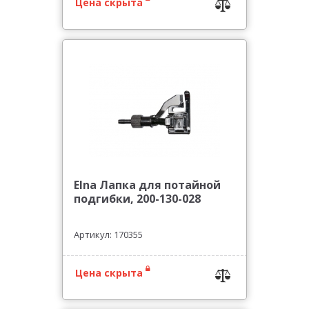
Цена скрыта
Elna Лапка для потайной
подгибки, 200-130-028
Артикул: 170355
Цена скрыта