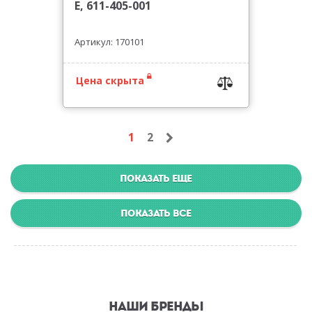
E, 611-405-001
Артикул: 170101
Цена скрыта
1
2
ПОКАЗАТЬ ЕЩЕ
ПОКАЗАТЬ ВСЕ
НАШИ БРЕНДЫ