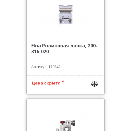
Elna Роликовая лапка, 200-
316-020
Артикул: 170342
Цена скрыта