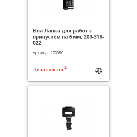
Elna Лапка для работ с
припуском на 6 мм, 200-318-
022
Артикул: 170350
Цена скрыта