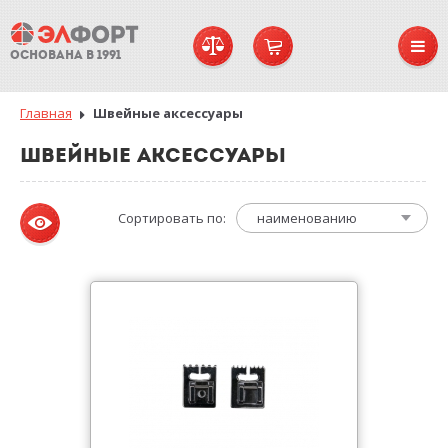
ОСНОВАНА В 1991
Главная
Швейные аксессуары
ШВЕЙНЫЕ АКСЕССУАРЫ
Сортировать по:
наименованию