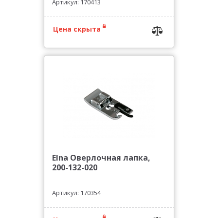
Артикул: 170413
Цена скрыта
Elna Оверлочная лапка,
200-132-020
Артикул: 170354