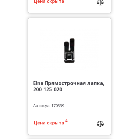
Цена скрыта
Elna Прямострочная лапка,
200-125-020
Артикул: 170339
Цена скрыта