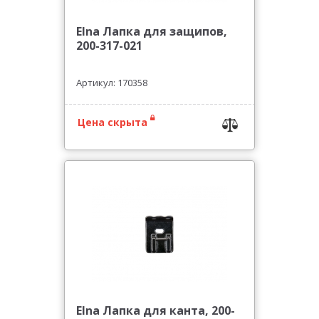
Elna Лапка для защипов,
200-317-021
Артикул: 170358
Цена скрыта
Elna Лапка для канта, 200-