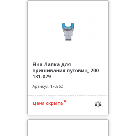
Elna Лапка для
пришивания пуговиц, 200-
131-029
Артикул: 170362
Цена скрыта