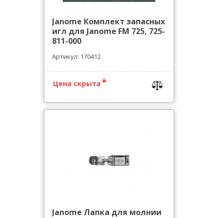
Janome Комплект запасных
игл для Janome FM 725, 725-
811-000
Артикул: 170412
Цена скрыта
Janome Лапка для молнии