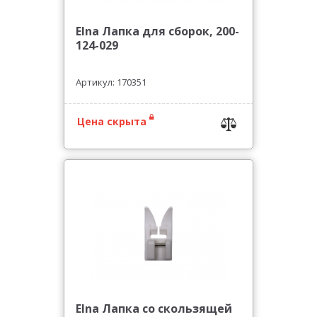
Elna Лапка для сборок, 200-
124-029
Артикул: 170351
Цена скрыта
Elna Лапка со скользящей