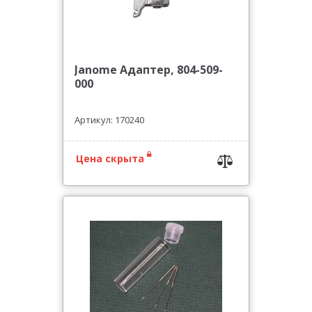
Janome Адаптер, 804-509-
000
Артикул: 170240
Цена скрыта