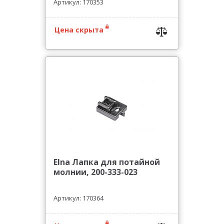
Артикул: 170353
Цена скрыта
Elna Лапка для потайной
молнии, 200-333-023
Артикул: 170364