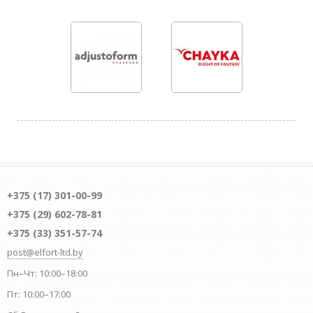
+375 (17) 301-00-99
+375 (29) 602-78-81
+375 (33) 351-57-74
post@elfort-ltd.by
Пн–Чт: 10:00–18:00
Пт: 10:00–17:00