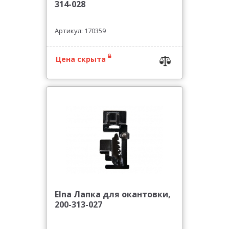
314-028
Артикул: 170359
Цена скрыта
Elna Лапка для окантовки,
200-313-027