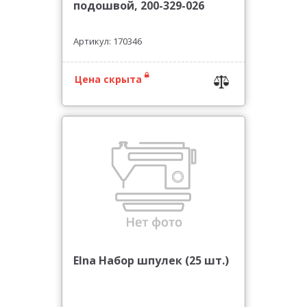
подошвой, 200-329-026
Артикул: 170346
Цена скрыта
Elna Набор шпулек (25 шт.)