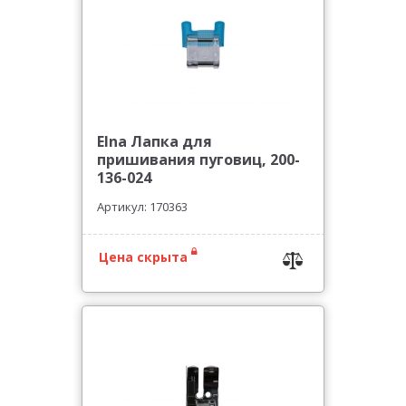
Elna Лапка для
пришивания пуговиц, 200-
136-024
Артикул: 170363
Цена скрыта