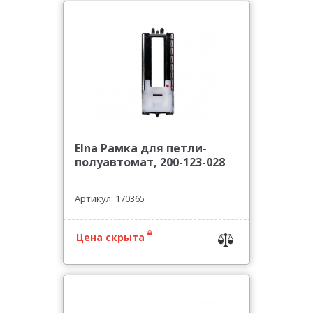
Elna Рамка для петли-
полуавтомат, 200-123-028
Артикул: 170365
Цена скрыта