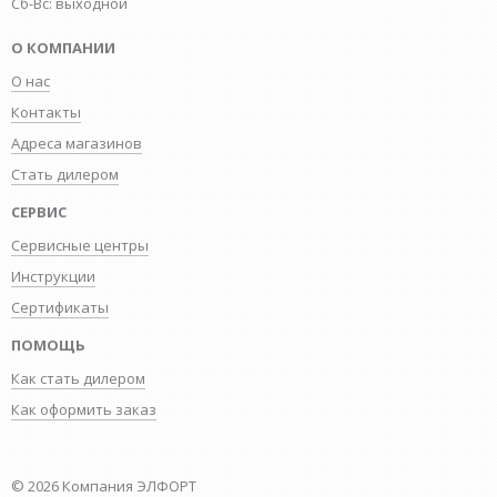
Сб-Вс: выходной
О КОМПАНИИ
О нас
Контакты
Адреса магазинов
Стать дилером
СЕРВИС
Сервисные центры
Инструкции
Сертификаты
ПОМОЩЬ
Как стать дилером
Как оформить заказ
© 2026 Компания ЭЛФОРТ