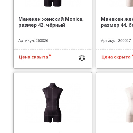
Манекен женский Monica,
Манекен жен
размер 42, чёрный
размер 44, 
Артикул: 260026
Артикул: 260027
Цена скрыта
Цена скрыта