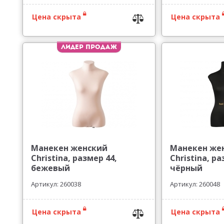
Цена скрыта
Цена скрыта
Лидер продаж
Манекен женский
Манекен же
Christina, размер 44,
Christina, ра
бежевый
чёрный
Артикул: 260038
Артикул: 260048
Цена скрыта
Цена скрыта