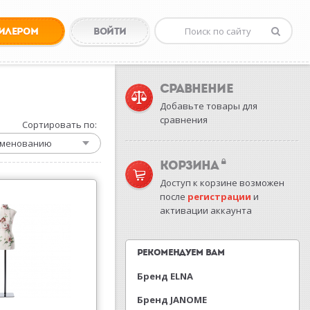
ДИЛЕРОМ
ВОЙТИ
СРАВНЕНИЕ
Добавьте товары для
сравнения
Сортировать по:
менованию
КОРЗИНА
Доступ к корзине возможен
после
регистрации
и
активации аккаунта
РЕКОМЕНДУЕМ ВАМ
Бренд ELNA
Бренд JANOME