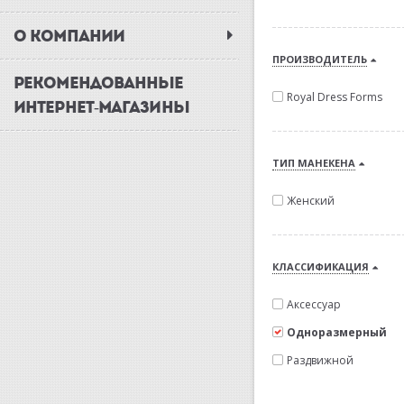
О КОМПАНИИ
ПРОИЗВОДИТЕЛЬ
РЕКОМЕНДОВАННЫЕ
Royal Dress Forms
ИНТЕРНЕТ-МАГАЗИНЫ
ТИП МАНЕКЕНА
Женский
КЛАССИФИКАЦИЯ
Аксессуар
Одноразмерный
Раздвижной