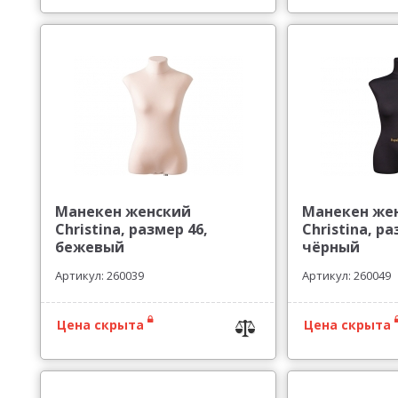
Манекен женский
Манекен же
Christina, размер 46,
Christina, ра
бежевый
чёрный
Артикул: 260039
Артикул: 260049
Цена скрыта
Цена скрыта