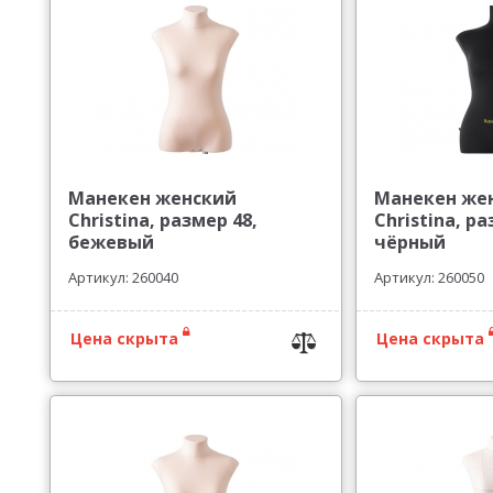
Манекен женский
Манекен же
Christina, размер 48,
Christina, ра
бежевый
чёрный
Артикул: 260040
Артикул: 260050
Цена скрыта
Цена скрыта