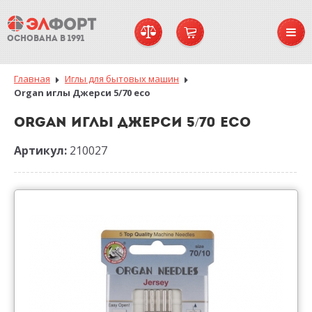
ОСНОВАНА В 1991
Главная
Иглы для бытовых машин
Organ иглы Джерси 5/70 eco
ORGAN ИГЛЫ ДЖЕРСИ 5/70 ECO
Артикул:
210027