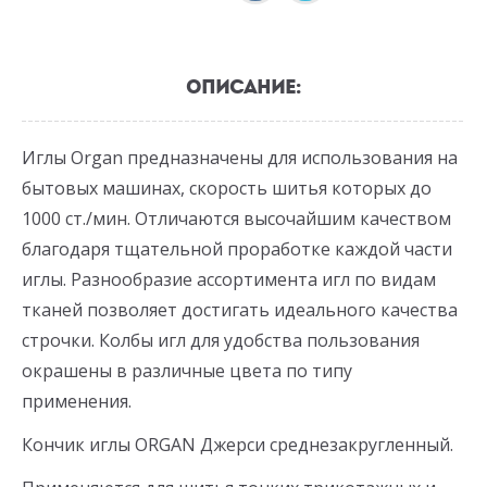
ОПИСАНИЕ:
Иглы Organ предназначены для использования на
бытовых машинах, скорость шитья которых до
1000 ст./мин. Отличаются высочайшим качеством
благодаря тщательной проработке каждой части
иглы. Разнообразие ассортимента игл по видам
тканей позволяет достигать идеального качества
строчки. Колбы игл для удобства пользования
окрашены в различные цвета по типу
применения.
Кончик иглы ORGAN Джерси среднезакругленный.