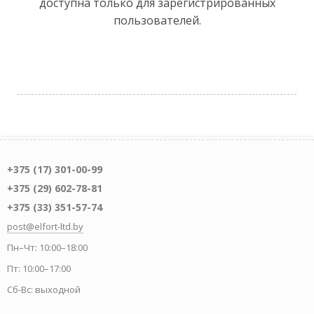
доступна только для зарегистрированных
пользователей.
+375 (17) 301-00-99
+375 (29) 602-78-81
+375 (33) 351-57-74
post@elfort-ltd.by
Пн–Чт: 10:00–18:00
Пт: 10:00–17:00
Сб-Вс: выходной