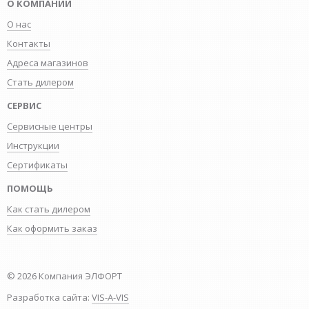
О КОМПАНИИ
О нас
Контакты
Адреса магазинов
Стать дилером
СЕРВИС
Сервисные центры
Инструкции
Сертификаты
ПОМОЩЬ
Как стать дилером
Как оформить заказ
© 2026 Компания ЭЛФОРТ
Разработка сайта:
VIS-A-VIS