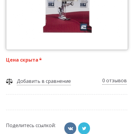
Цена скрыта
0 отзывов
Добавить в сравнение
Поделитесь ссылкой: