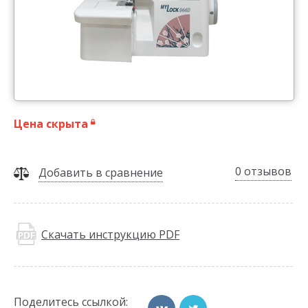
Цена скрыта
0 отзывов
Добавить в сравнение
Скачать инструкцию PDF
Поделитесь ссылкой: