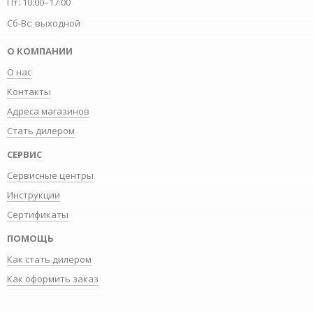
Пт: 10:00–17:00
Сб-Вс: выходной
О КОМПАНИИ
О нас
Контакты
Адреса магазинов
Стать дилером
СЕРВИС
Сервисные центры
Инструкции
Сертификаты
ПОМОЩЬ
Как стать дилером
Как оформить заказ