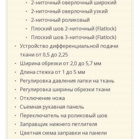
2-ниточный оверлочный широкий
2-ниточный оверлочный узкий
2-ниточный роликовый
Плоский шов 2-ниточный (Flatlock)
Плоский шов 3-ниточный (Flatlock)
Устройство дифференциальной подачи
ткани от 0,5 до 2,25
Ширина обрезки от 2,0 до 5,7 мм
Длина стежка от 1 до 5 мм
Регулировка давления лапки на ткань
Регулировка ширины обрезки ткани
Отключение ножа
Съемная рукавная панель
Переключатель на роликовый шов
Заправщик нижнего петлителя
Цветная схема заправки на панели