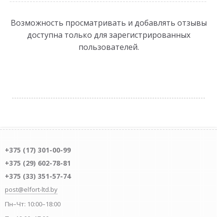
Возможность просматривать и добавлять отзывы
доступна только для зарегистрированных
пользователей.
+375 (17) 301-00-99
+375 (29) 602-78-81
+375 (33) 351-57-74
post@elfort-ltd.by
Пн–Чт: 10:00–18:00