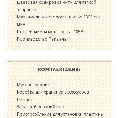
Цветовая кодировка нити для легкой
заправки
Максимальная скорость шитья 1300 ст./
мин
Потребляемая мощность - 105Вт
Производство Тайвань
КОМПЛЕКТАЦИЯ:
Мусоросборник
Коробка для хранения аксессуаров
Пинцет
Запасной верхний нож
Приспособление для установки пластины