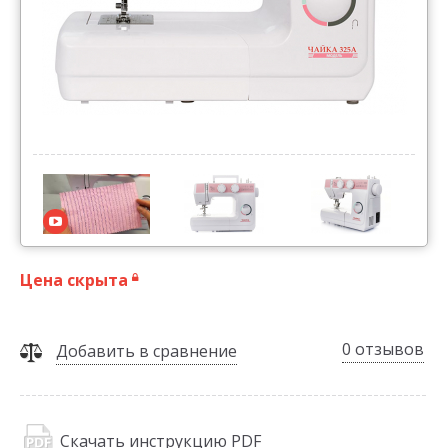
Цена скрыта
0 отзывов
Добавить в сравнение
Скачать инструкцию PDF