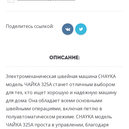
Поделитесь ссылкой:
ОПИСАНИЕ:
Электромеханическая швейная машина CHAYKA
модель ЧАЙКА 325А станет отличным выбором
для тех, кто ищет хорошую и надёжную машину
для дома. Она обладает всеми основными
швейными операциями, включая петлю в
полуавтоматическом режиме. CHAYKA модель
ЧАЙКА 325А проста в управлении, благодаря