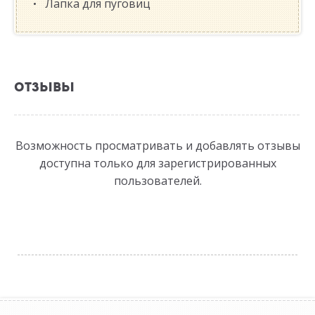
Лапка для пуговиц
ОТЗЫВЫ
Возможность просматривать и добавлять отзывы
доступна только для зарегистрированных
пользователей.