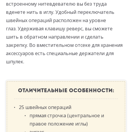
встроенному нитевдевателю вы без труда
вденете нить в иглу. Удобный переключатель
швейных операций расположен на уровне
глаз. Удерживая клавишу реверс, вы сможете
шить в обратном направлении и сделать
закрепку. Во вместительном отсеке для хранения
аксессуаров есть специальные держатели для
шпулек.
ОТЛИЧИТЕЛЬНЫЕ ОСОБЕННОСТИ:
25 швейных операций
прямая строчка (центральное и
правое положение иглы)