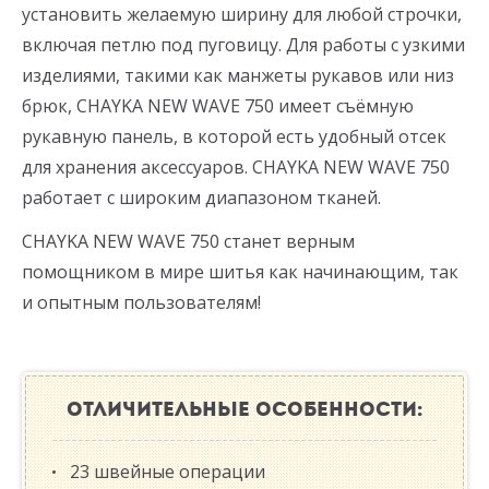
установить желаемую ширину для любой строчки,
включая петлю под пуговицу. Для работы с узкими
изделиями, такими как манжеты рукавов или низ
брюк, CHAYKA NEW WAVE 750 имеет съёмную
рукавную панель, в которой есть удобный отсек
для хранения аксессуаров. CHAYKA NEW WAVE 750
работает с широким диапазоном тканей.
CHAYKA NEW WAVE 750 станет верным
помощником в мире шитья как начинающим, так
и опытным пользователям!
ОТЛИЧИТЕЛЬНЫЕ ОСОБЕННОСТИ:
23 швейные операции