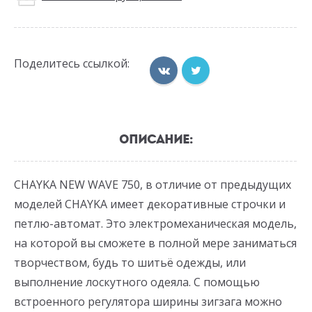
Поделитесь ссылкой:
ОПИСАНИЕ:
CHAYKA NEW WAVE 750, в отличие от предыдущих
моделей CHAYKA имеет декоративные строчки и
петлю-автомат. Это электромеханическая модель,
на которой вы сможете в полной мере заниматься
творчеством, будь то шитьё одежды, или
выполнение лоскутного одеяла. С помощью
встроенного регулятора ширины зигзага можно