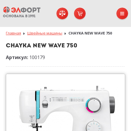
ОСНОВАНА В 1991
Главная
Швейные машины
CHAYKA NEW WAVE 750
CHAYKA NEW WAVE 750
Артикул:
100179