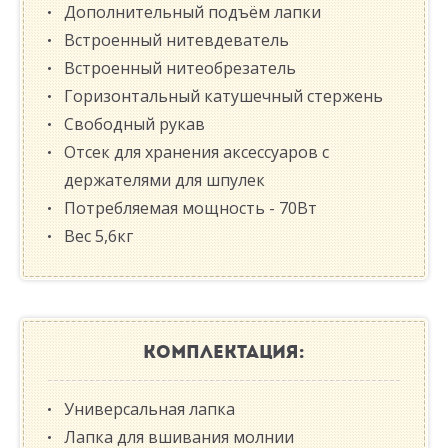
Дополнительный подъём лапки
Встроенный нитевдеватель
Встроенный нитеобрезатель
Горизонтальный катушечный стержень
Свободный рукав
Отсек для хранения аксессуаров с
держателями для шпулек
Потребляемая мощность - 70Вт
Вес 5,6кг
КОМПЛЕКТАЦИЯ:
Универсальная лапка
Лапка для вшивания молнии