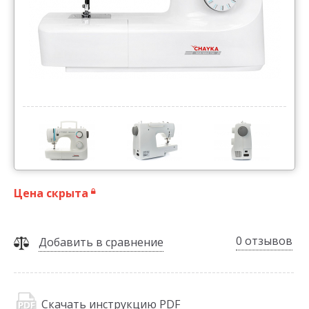
Цена скрыта
0 отзывов
Добавить в сравнение
Скачать инструкцию PDF