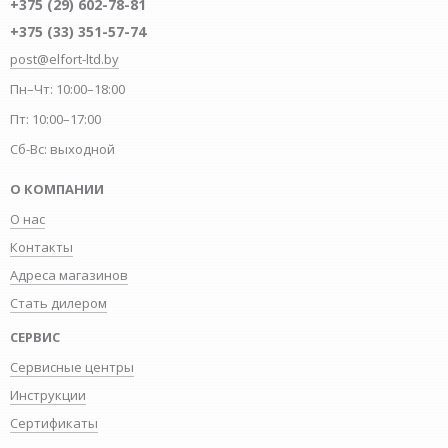
+375 (29) 602-78-81
+375 (33) 351-57-74
post@elfort-ltd.by
Пн–Чт: 10:00–18:00
Пт: 10:00–17:00
Сб-Вс: выходной
О КОМПАНИИ
О нас
Контакты
Адреса магазинов
Стать дилером
СЕРВИС
Сервисные центры
Инструкции
Сертификаты