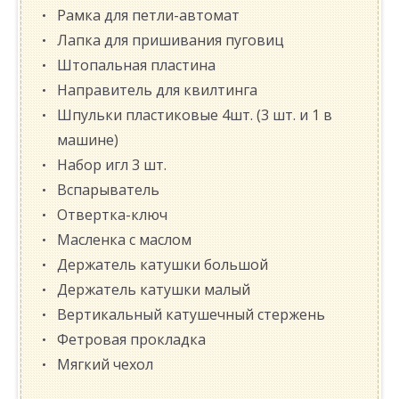
Рамка для петли-автомат
Лапка для пришивания пуговиц
Штопальная пластина
Направитель для квилтинга
Шпульки пластиковые 4шт. (3 шт. и 1 в
машине)
Набор игл 3 шт.
Вспарыватель
Отвертка-ключ
Масленка с маслом
Держатель катушки большой
Держатель катушки малый
Вертикальный катушечный стержень
Фетровая прокладка
Мягкий чехол