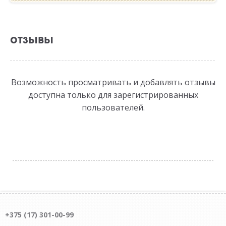
ОТЗЫВЫ
Возможность просматривать и добавлять отзывы
доступна только для зарегистрированных
пользователей.
+375 (17) 301-00-99