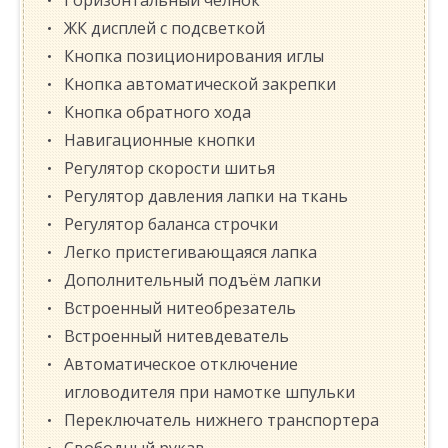
Горизонтальный челнок
ЖК дисплей с подсветкой
Кнопка позиционирования иглы
Кнопка автоматической закрепки
Кнопка обратного хода
Навигационные кнопки
Регулятор скорости шитья
Регулятор давления лапки на ткань
Регулятор баланса строчки
Легко пристегивающаяся лапка
Дополнительный подъём лапки
Встроенный нитеобрезатель
Встроенный нитевдеватель
Автоматическое отключение
игловодителя при намотке шпульки
Переключатель нижнего транспортера