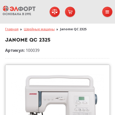
ОСНОВАНА В 1991
Главная
Швейные машины
Janome QC 2325
JANOME QC 2325
Артикул:
100039