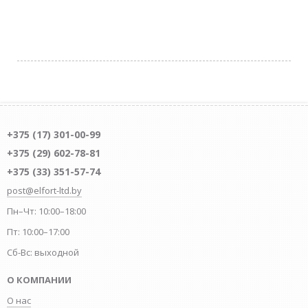
+375 (17) 301-00-99
+375 (29) 602-78-81
+375 (33) 351-57-74
post@elfort-ltd.by
Пн–Чт: 10:00–18:00
Пт: 10:00–17:00
Сб-Вс: выходной
О КОМПАНИИ
О нас