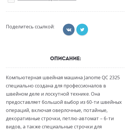
Поделитесь ссылкой:
ОПИСАНИЕ:
Компьютерная швейная машина Janome QC 2325
специально создана для профессионалов в
швейном деле и лоскутной технике. Она
предоставляет большой выбор из 60-ти швейных
операций, включая оверлочные, потайные,
декоративные строчки, петлю-автомат – 6-ти
видов, а также специальные строчки для