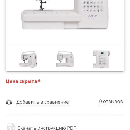
Цена скрыта
0 отзывов
Добавить в сравнение
Скачать инструкцию PDF