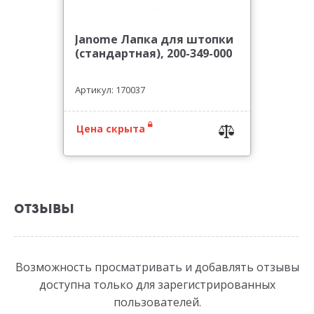
Janome Лапка для штопки
(стандартная), 200-349-000
Артикул: 170037
Цена скрыта
ОТЗЫВЫ
Возможность просматривать и добавлять отзывы
доступна только для зарегистрированных
пользователей.