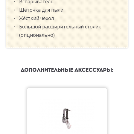
Вспарыватель
Щеточка для пыли
Жёсткий чехол
Большой расширительный столик
(опционально)
ДОПОЛНИТЕЛЬНЫЕ АКСЕССУАРЫ: