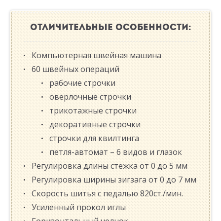
ОТЛИЧИТЕЛЬНЫЕ ОСОБЕННОСТИ:
Компьютерная швейная машина
60 швейных операций
рабочие строчки
оверлочные строчки
трикотажные строчки
декоративные строчки
строчки для квилтинга
петля-автомат – 6 видов и глазок
Регулировка длины стежка от 0 до 5 мм
Регулировка ширины зигзага от 0 до 7 мм
Скорость шитья с педалью 820ст./мин.
Усиленный прокол иглы