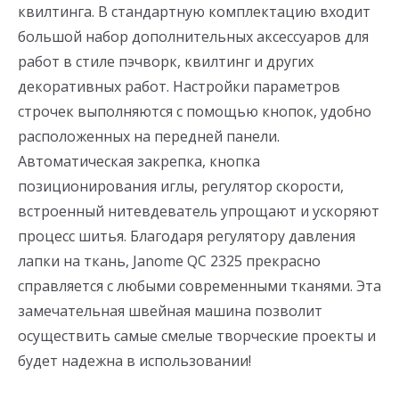
квилтинга. В стандартную комплектацию входит
большой набор дополнительных аксессуаров для
работ в стиле пэчворк, квилтинг и других
декоративных работ. Настройки параметров
строчек выполняются с помощью кнопок, удобно
расположенных на передней панели.
Автоматическая закрепка, кнопка
позиционирования иглы, регулятор скорости,
встроенный нитевдеватель упрощают и ускоряют
процесс шитья. Благодаря регулятору давления
лапки на ткань, Janome QC 2325 прекрасно
справляется с любыми современными тканями. Эта
замечательная швейная машина позволит
осуществить самые смелые творческие проекты и
будет надежна в использовании!